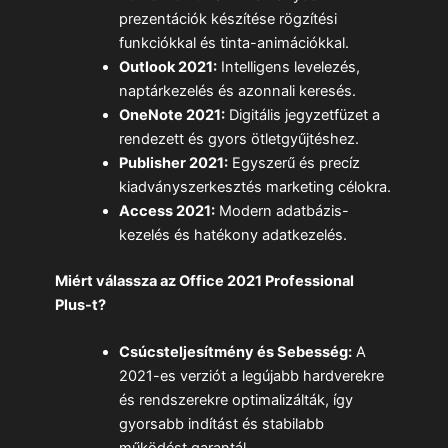
prezentációk készítése rögzítési
funkciókkal és tinta-animációkkal.
Outlook 2021:
Intelligens levelezés,
naptárkezelés és azonnali keresés.
OneNote 2021:
Digitális jegyzetfüzet a
rendezett és gyors ötletgyűjtéshez.
Publisher 2021:
Egyszerű és precíz
kiadványszerkesztés marketing célokra.
Access 2021:
Modern adatbázis-
kezelés és hatékony adatkezelés.
Miért válassza az Office 2021 Professional
Plus-t?
Csúcsteljesítmény és Sebesség:
A
2021-es verziót a legújabb hardverekre
és rendszerekre optimalizálták, így
gyorsabb indítást és stabilabb