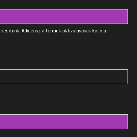
ézbesítünk. A licensz a termék aktiválásának kulcsa.